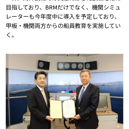
目指しており、BRMだけでなく、機関シミュ
レーターも今年度中に導入を予定しており、
甲板・機関両方からの船員教育を実施してい
く。