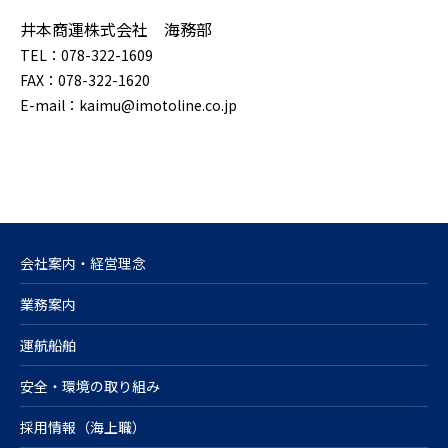
井本商運株式会社 海務部
TEL：078-322-1609
FAX：078-322-1620
E-mail：kaimu@imotoline.co.jp
会社案内・経営理念
業務案内
運航船舶
安全・環境の取り組み
採用情報（海上職）