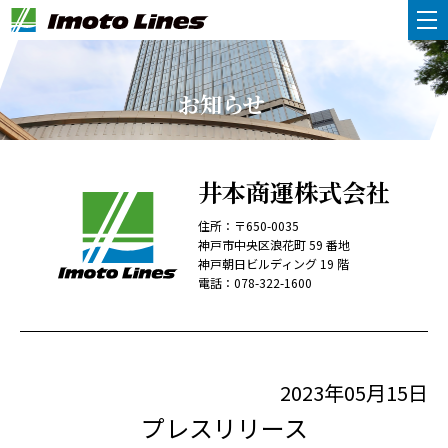
お知らせ
井本商運株式会社
住所：〒650-0035
神戸市中央区浪花町 59 番地
神戸朝日ビルディング 19 階
電話：
078-322-1600
2023年05月15日
プレスリリース