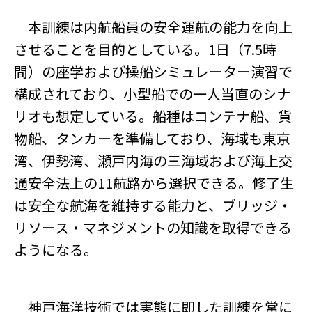
本訓練は内航船員の安全運航の能力を向上
させることを目的としている。1日（7.5時
間）の座学および操船シミュレーター演習で
構成されており、小型船での一人当直のシナ
リオも想定している。船種はコンテナ船、貨
物船、タンカーを準備しており、海域も東京
湾、伊勢湾、瀬戸内海の三海域および海上交
通安全法上の11航路から選択できる。修了生
は安全な航海を維持する能力と、ブリッジ・
リソース・マネジメントの知識を取得できる
ようになる。
神戸海洋技術では実態に即した訓練を常に