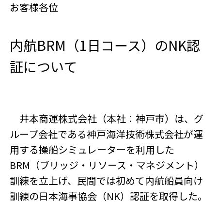
お客様各位
内航BRM（1日コース）のNK認
証について
井本商運株式会社（本社：神戸市）は、グ
ループ会社である神戸海洋技術株式会社が運
用する操船シミュレーターを利用した
BRM（ブリッジ・リソース・マネジメント）
訓練を立上げ、民間では初めて内航船員向け
訓練の日本海事協会（NK）認証を取得した。