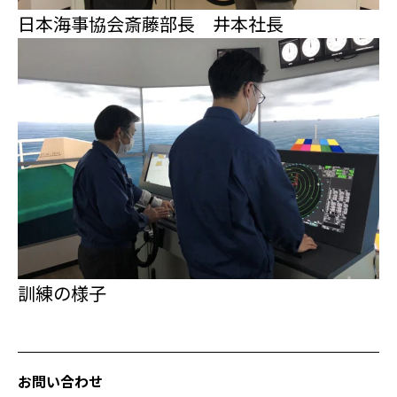
日本海事協会斎藤部長 井本社長
訓練の様子
お問い合わせ