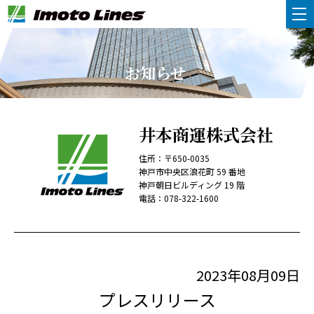
お知らせ
井本商運株式会社
住所：〒650-0035
神戸市中央区浪花町 59 番地
神戸朝日ビルディング 19 階
電話：
078-322-1600
2023年08月09日
プレスリリース