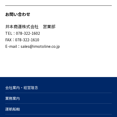
お問い合わせ
井本商運株式会社 営業部
TEL：078-322-1602
FAX：078-322-1610
E-mail：sales@imotoline.co.jp
会社案内・経営理念
業務案内
運航船舶