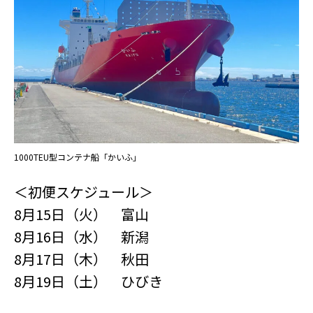
1000TEU型コンテナ船「かいふ」
＜初便スケジュール＞
8月15日（火） 富山
8月16日（水） 新潟
8月17日（木） 秋田
8月19日（土） ひびき