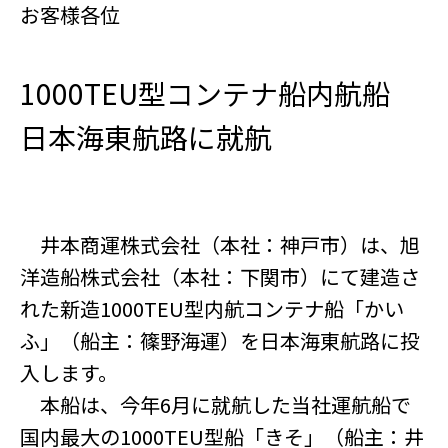
お客様各位
1000TEU型コンテナ船内航船
日本海東航路に就航
井本商運株式会社（本社：神戸市）は、旭
洋造船株式会社（本社：下関市）にて建造さ
れた新造1000TEU型内航コンテナ船「かい
ふ」（船主：篠野海運）を日本海東航路に投
入します。
本船は、今年6月に就航した当社運航船で
国内最大の1000TEU型船「きそ」（船主：井