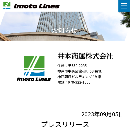
お知らせ
井本商運株式会社
住所：〒650-0035
神戸市中央区浪花町 59 番地
神戸朝日ビルディング 19 階
電話：
078-322-1600
2023年09月05日
プレスリリース