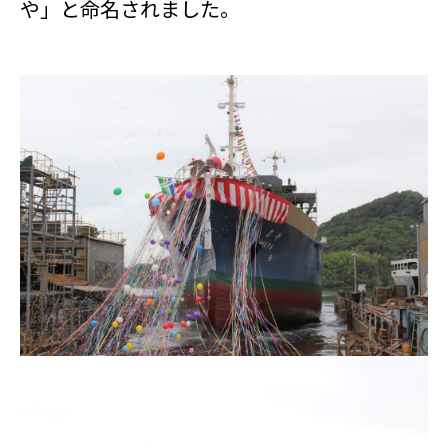
や」と命名されました。