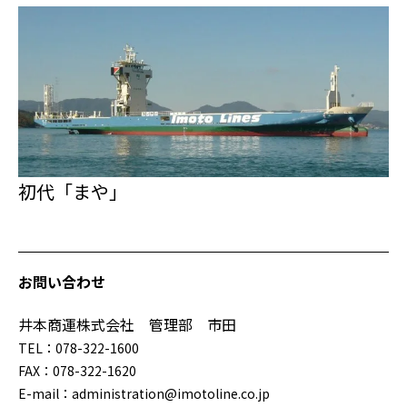
初代「まや」
お問い合わせ
井本商運株式会社 管理部 市田
TEL：078-322-1600
FAX：078-322-1620
E-mail：administration@imotoline.co.jp