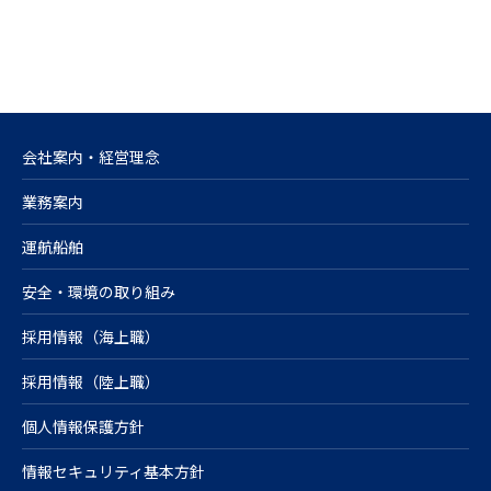
会社案内・経営理念
業務案内
運航船舶
安全・環境の取り組み
採用情報（海上職）
採用情報（陸上職）
個人情報保護方針
情報セキュリティ基本方針