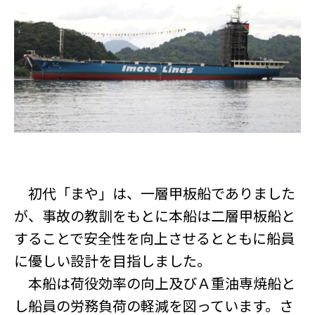
初代「まや」は、一層甲板船でありました
が、事故の教訓をもとに本船は二層甲板船と
することで安全性を向上させるとともに船員
に優しい設計を目指しました。
本船は荷役効率の向上及びＡ重油専焼船と
し船員の労務負荷の軽減を図っています。さ