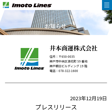
お知らせ
井本商運株式会社
住所：〒650-0035
神戸市中央区浪花町 59 番地
神戸朝日ビルディング 19 階
電話：
078-322-1600
2023年12月19日
プレスリリース