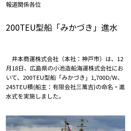
報道関係各位
200TEU型船「みかづき」進水
井本商運株式会社（本社：神戸市）は、12
月18日、広島県の小池造船海運株式会社にお
いて、200TEU型船「みかづき」1,700D/W、
245TEU積(船主：有限会社三萬吉)の命名・進
水式を実施しました。