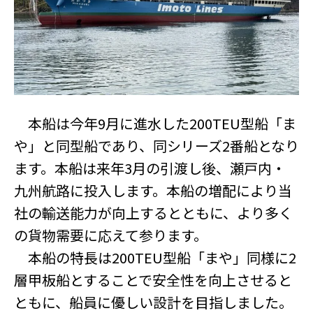
本船は今年9月に進水した200TEU型船「ま
や」と同型船であり、同シリーズ2番船となり
ます。本船は来年3月の引渡し後、瀬戸内・
九州航路に投入します。本船の増配により当
社の輸送能力が向上するとともに、より多く
の貨物需要に応えて参ります。
本船の特長は200TEU型船「まや」同様に2
層甲板船とすることで安全性を向上させると
ともに、船員に優しい設計を目指しました。