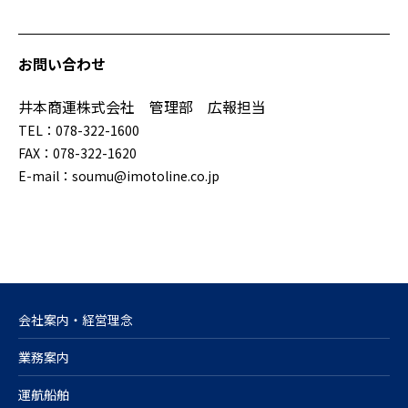
お問い合わせ
井本商運株式会社 管理部 広報担当
TEL：078-322-1600
FAX：078-322-1620
E-mail：soumu@imotoline.co.jp
会社案内・経営理念
業務案内
運航船舶