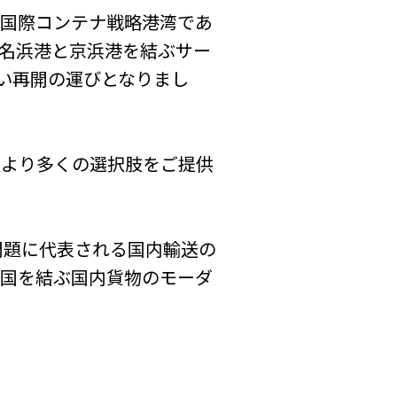
国際コンテナ戦略港湾であ
名浜港と京浜港を結ぶサー
伴い再開の運びとなりまし
より多くの選択肢をご提供
問題に代表される国内輸送の
全国を結ぶ国内貨物のモーダ