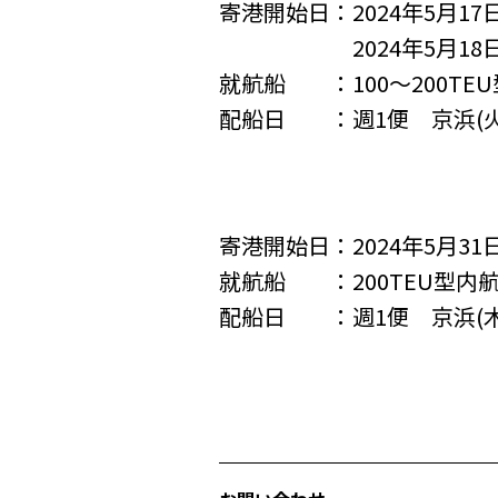
寄港開始日：2024年5月17
2024年5月18日
就航船 ：100～200TE
配船日 ：週1便 京浜(火) －
寄港開始日：2024年5月3
就航船 ：200TEU型内
配船日 ：週1便 京浜(木) 