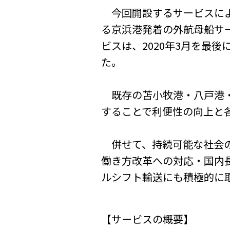
今回開設するサービスによ
る京浜港発着の外航母船サ
ビスは、2020年3月を最
た。
既存の苫小牧港・八戸港・
することで利便性の向上と
併せて、持続可能な社会の
働き方改革への対応・国内
ルシフト輸送にも積極的に
【サービスの概要】