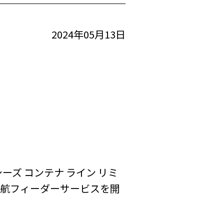
2024年05月13日
ズ コンテナ ライン リミ
内航フィーダーサービスを開