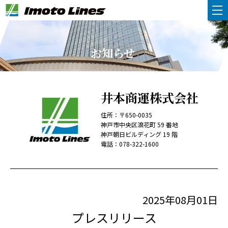
お知らせ
井本商運株式会社
住所：〒650-0035
神戸市中央区浪花町 59 番地
神戸朝日ビルディング 19 階
電話：
078-322-1600
2025年08月01日
プレスリリース