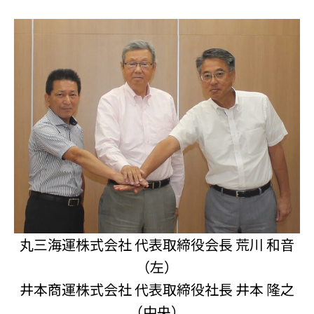
丸三海運株式会社 代表取締役会長 荒川 和音
（左）
井本商運株式会社 代表取締役社長 井本 隆之
（中央）