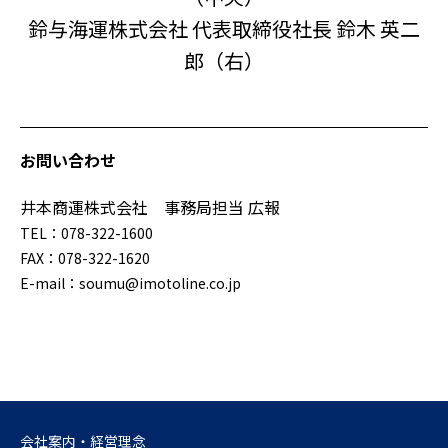
鈴与海運株式会社 代表取締役社長 鈴木 英二
郎（右）
お問い合わせ
井本商運株式会社 事務局担当 広報
TEL：078-322-1600
FAX：078-322-1620
E-mail：soumu@imotoline.co.jp
会社案内・経営理念