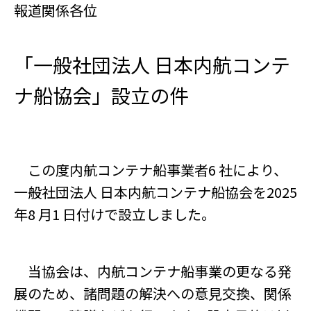
報道関係各位
「一般社団法人 日本内航コンテ
ナ船協会」設立の件
この度内航コンテナ船事業者6 社により、
一般社団法人 日本内航コンテナ船協会を2025
年8 月1 日付けで設立しました。
当協会は、内航コンテナ船事業の更なる発
展のため、諸問題の解決への意見交換、関係