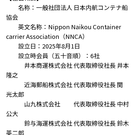
名称：一般社団法人 日本内航コンテナ船
協会
英文名称：Nippon Naikou Container
carrier Association（NNCA）
設立日：2025年8月1日
設立時会員（五十音順）：6社
井本商運株式会社 代表取締役社長 井本
隆之
近海郵船株式会社 代表取締役社長 関
光太郎
山九株式会社 代表取締役社長 中村
公大
鈴与海運株式会社 代表取締役社長 鈴木
英二郎